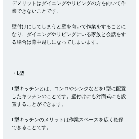
デメリットはダイニングやリビングの方を向いて作
業できないことです。
壁付けにしてしまうと壁を向いて作業をすることに
なり、ダイニングやリビングにいる家族と会話をす
る場合は背中越しになってしまいます。
・L型
L型キッチンとは、コンロやシンクなどをL型に配置
したキッチンのことです。壁付けにも対面式にも設
置することができます。
L型キッチンのメリットは作業スペースを広く確保
できることです。