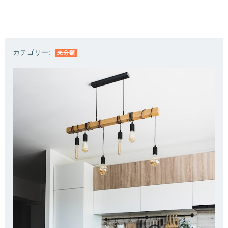
カテゴリー:
未分類