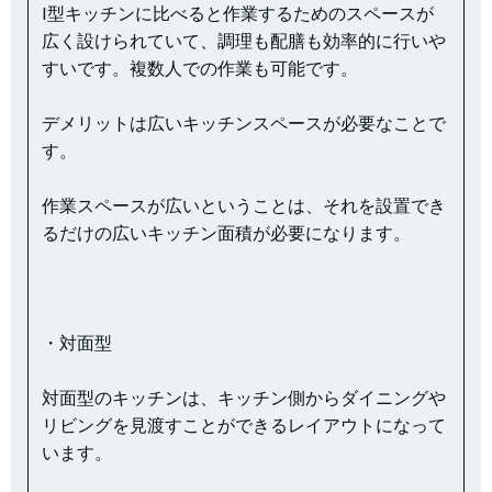
I型キッチンに比べると作業するためのスペースが
広く設けられていて、調理も配膳も効率的に行いや
すいです。複数人での作業も可能です。
デメリットは広いキッチンスペースが必要なことで
す。
作業スペースが広いということは、それを設置でき
るだけの広いキッチン面積が必要になります。
・対面型
対面型のキッチンは、キッチン側からダイニングや
リビングを見渡すことができるレイアウトになって
います。