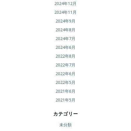
2024年12月
2024年11月
2024年9月
2024年8月
2024年7月
2024年6月
2022年8月
2022年7月
2022年6月
2022年5月
2021年6月
2021年5月
カテゴリー
未分類