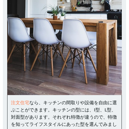
注文住宅
なら、キッチンの間取りや設備を自由に選
ぶことができます。キッチンの型には、I型、L型、
対面型があります。それぞれ特徴が違うので、特徴
を知ってライフスタイルにあった型を選んでみまし