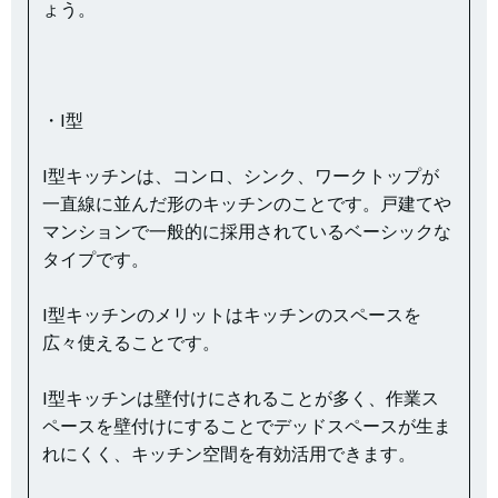
ょう。
・I型
I型キッチンは、コンロ、シンク、ワークトップが
一直線に並んだ形のキッチンのことです。戸建てや
マンションで一般的に採用されているベーシックな
タイプです。
I型キッチンのメリットはキッチンのスペースを
広々使えることです。
I型キッチンは壁付けにされることが多く、作業ス
ペースを壁付けにすることでデッドスペースが生ま
れにくく、キッチン空間を有効活用できます。