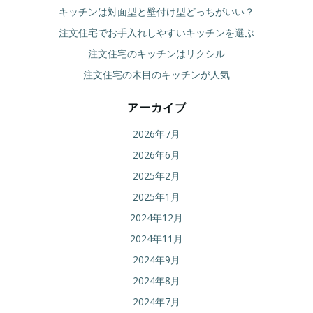
キッチンは対面型と壁付け型どっちがいい？
注文住宅でお手入れしやすいキッチンを選ぶ
注文住宅のキッチンはリクシル
注文住宅の木目のキッチンが人気
アーカイブ
2026年7月
2026年6月
2025年2月
2025年1月
2024年12月
2024年11月
2024年9月
2024年8月
2024年7月