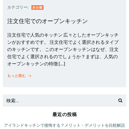
カテゴリー:
未分類
注文住宅でのオープンキッチン
注文住宅で人気のキッチン 広々としたオープンキッチ
ンがおすすめです。 注文住宅でよく選択されるタイプ
のキッチンです。 このオープンキッチンはなぜ、注文
住宅でよく選択されるのでしょうか？まずは、人気の
オープンキッチンの特徴 […]
もっと読む
最近の投稿
アイランドキッチンで後悔する？メリット・デメリットを比較解説