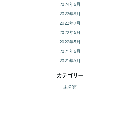
2024年6月
2022年8月
2022年7月
2022年6月
2022年5月
2021年6月
2021年5月
カテゴリー
未分類