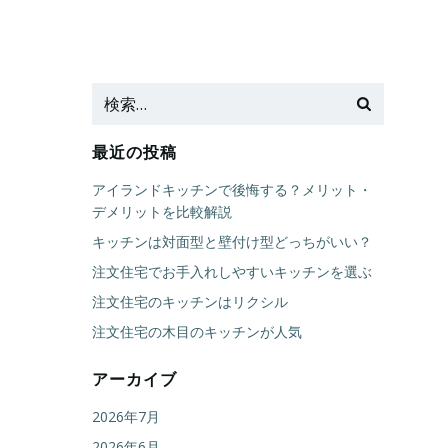
最近の投稿
アイランドキッチンで後悔する？メリット・
デメリットを比較解説
キッチンは対面型と壁付け型どっちがいい？
注文住宅でお手入れしやすいキッチンを選ぶ
注文住宅のキッチンはリクシル
注文住宅の木目のキッチンが人気
アーカイブ
2026年7月
2026年6月