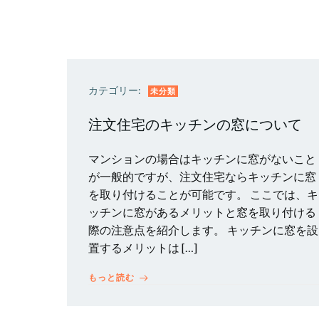
カテゴリー:
未分類
注文住宅のキッチンの窓について
マンションの場合はキッチンに窓がないこと
が一般的ですが、注文住宅ならキッチンに窓
を取り付けることが可能です。 ここでは、キ
ッチンに窓があるメリットと窓を取り付ける
際の注意点を紹介します。 キッチンに窓を設
置するメリットは […]
もっと読む