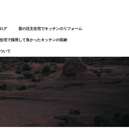
ログ
昔の注文住宅でキッチンのリフォーム
住宅で採用して良かったキッチンの収納
ついて