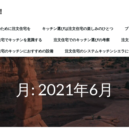
！
のために注文住宅を
キッチン選びは注文住宅の楽しみのひとつ
ブ
住宅でキッチンを意識する
注文住宅でのキッチン選びの考察
注文
住宅のキッチンにおすすめの設備
注文住宅のシステムキッチンシエラに
月:
2021年6月