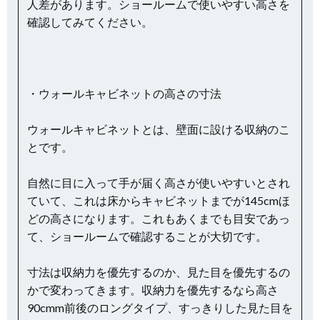
人差があります。ショールームで使いやすい高さを
確認してみてください。
・ウォールキャビネットの高さの寸法
ウォールキャビネットとは、壁面に設ける収納のこ
とです。
自然に目に入って手が届く高さが使いやすいとされ
ていて、これは床からキャビネットまでが145cmほ
どの高さになります。これもあくまでも目安であっ
て、ショールームで確認することが大切です。
寸法は収納力を優先するのか、見た目を優先するの
かで変わってきます。収納力を優先するなら高さ
90cmm前後のロングタイプ、すっきりした見た目を