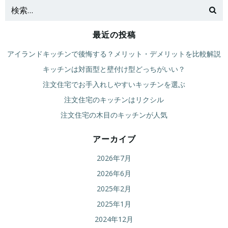
ナ
ナ
ビ
ビ
最近の投稿
ゲ
ゲ
アイランドキッチンで後悔する？メリット・デメリットを比較解説
ー
ー
キッチンは対面型と壁付け型どっちがいい？
注文住宅でお手入れしやすいキッチンを選ぶ
シ
シ
注文住宅のキッチンはリクシル
ョ
ョ
注文住宅の木目のキッチンが人気
ン
ン
アーカイブ
2026年7月
2026年6月
2025年2月
2025年1月
2024年12月