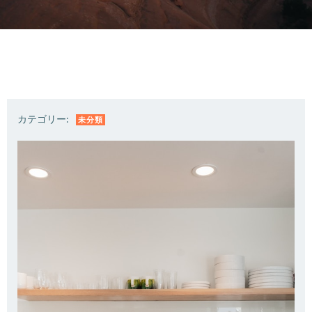
カテゴリー:
未分類