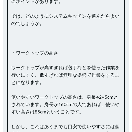
にポイントがあります。
では、どのようにシステムキッチンを選んだらよい
のでしょうか。
・ワークトップの高さ
ワークトップが高すぎれば包丁などを使った作業を
行いにくく、低すぎれば無理な姿勢で作業をするこ
とになります。
使いやすいワークトップの高さは、身長÷2+5cmと
されています。身長が160cmの人であれば、使いや
すい高さは85cmということです。
しかし、これはあくまでも目安で使いやすさには個