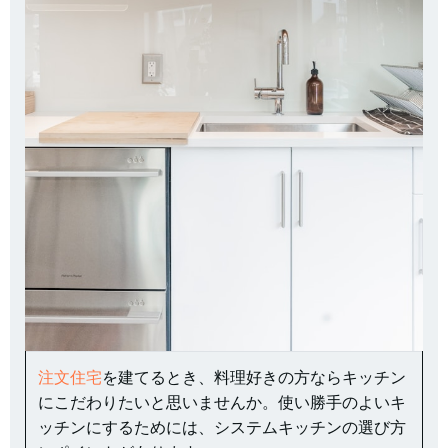
注文住宅
を建てるとき、料理好きの方ならキッチン
にこだわりたいと思いませんか。使い勝手のよいキ
ッチンにするためには、システムキッチンの選び方