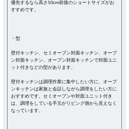
優先するなら高さ50cm前後のショートサイズがお
すすめです。
・型
壁付キッチン、セミオープン対面キッチン、オープ
ン対面キッチン、オープン対面キッチンで対面ユニ
ット付きなどの型があります。
壁付キッチンは調理作業に集中したい方に、オープ
ンキッチンは家族と会話しながら調理をしたい方に
おすすめです。セミオープンや対面ユニット付き
は、調理をしている手元がリビング側から見えなく
なっています。