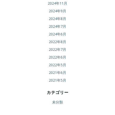
2024年11月
2024年9月
2024年8月
2024年7月
2024年6月
2022年8月
2022年7月
2022年6月
2022年5月
2021年6月
2021年5月
カテゴリー
未分類