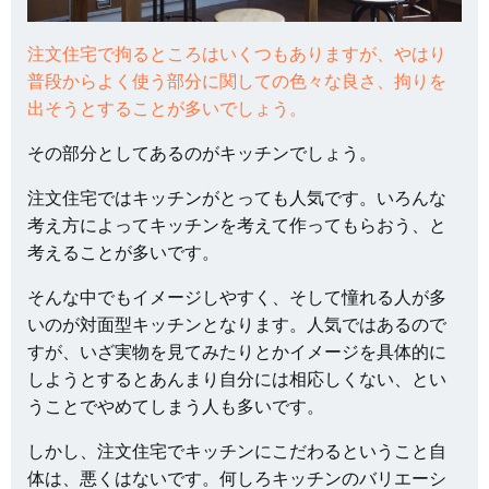
注文住宅で拘るところはいくつもありますが、やはり
普段からよく使う部分に関しての色々な良さ、拘りを
出そうとすることが多いでしょう。
その部分としてあるのがキッチンでしょう。
注文住宅ではキッチンがとっても人気です。いろんな
考え方によってキッチンを考えて作ってもらおう、と
考えることが多いです。
そんな中でもイメージしやすく、そして憧れる人が多
いのが対面型キッチンとなります。人気ではあるので
すが、いざ実物を見てみたりとかイメージを具体的に
しようとするとあんまり自分には相応しくない、とい
うことでやめてしまう人も多いです。
しかし、注文住宅でキッチンにこだわるということ自
体は、悪くはないです。何しろキッチンのバリエーシ