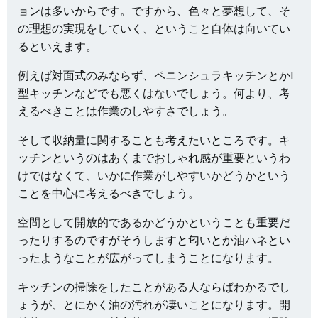
ョンは多いからです。ですから、色々と夢想して、そ
の理想の実現をしていく、ということ自体は向いてい
るといえます。
例えば対面式のみならず、ペニンシュラキッチンとかI
型キッチンなどでも悪くはないでしょう。何より、考
えるべきことは作業のしやすさでしょう。
そして収納量に関することも考えたいところです。キ
ッチンというのはあくまでおしゃれ感が重要というわ
けではなくて、いかに作業がしやすいかどうかという
ことを中心に考えるべきでしょう。
空間として開放的であるかどうかということも重要だ
ったりするのですがそうしますと匂いとか油ハネとい
ったようなことが広がってしまうことになります。
キッチンの掃除をしたことがある人ならばわかるでし
ょうが、とにかく油の汚れが凄いことになります。開