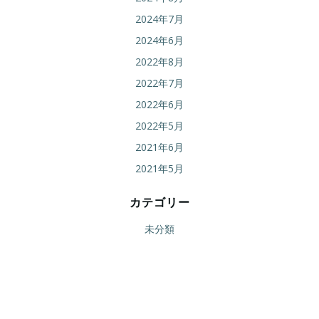
2024年7月
2024年6月
2022年8月
2022年7月
2022年6月
2022年5月
2021年6月
2021年5月
カテゴリー
未分類