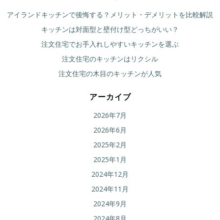
ゲ
ゲ
アイランドキッチンで後悔する？メリット・デメリットを比較解説
ー
ー
キッチンは対面型と壁付け型どっちがいい？
注文住宅でお手入れしやすいキッチンを選ぶ
シ
シ
注文住宅のキッチンはリクシル
ョ
ョ
注文住宅の木目のキッチンが人気
ン
ン
アーカイブ
2026年7月
2026年6月
2025年2月
2025年1月
2024年12月
2024年11月
2024年9月
2024年8月