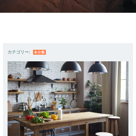
カテゴリー:
未分類