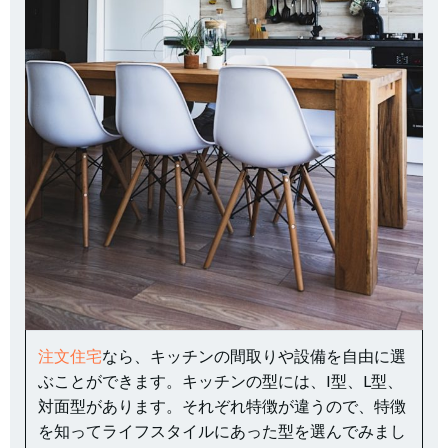
注文住宅
なら、キッチンの間取りや設備を自由に選
ぶことができます。キッチンの型には、I型、L型、
対面型があります。それぞれ特徴が違うので、特徴
を知ってライフスタイルにあった型を選んでみまし