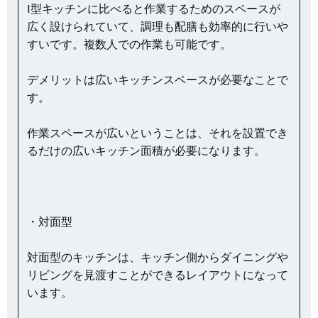
I型キッチンに比べると作業するためのスペースが
広く設けられていて、調理も配膳も効率的に行いや
すいです。複数人での作業も可能です。
デメリットは広いキッチンスペースが必要なことで
す。
作業スペースが広いということは、それを設置でき
るだけの広いキッチン面積が必要になります。
・対面型
対面型のキッチンは、キッチン側からダイニングや
リビングを見渡すことができるレイアウトになって
います。