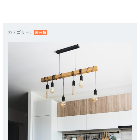
カテゴリー:
未分類