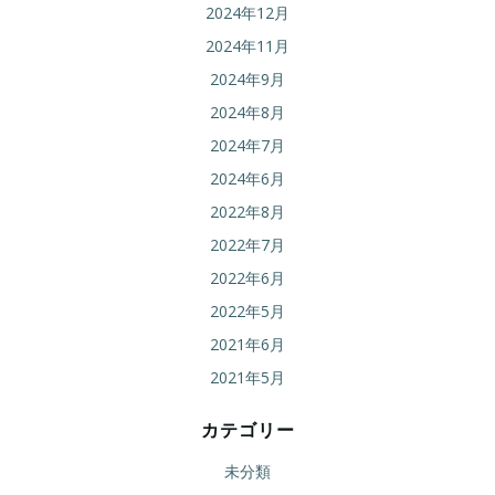
2024年12月
2024年11月
2024年9月
2024年8月
2024年7月
2024年6月
2022年8月
2022年7月
2022年6月
2022年5月
2021年6月
2021年5月
カテゴリー
未分類