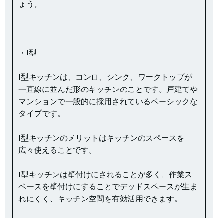
ょう。
・I型
I型キッチンは、コンロ、シンク、ワークトップが
一直線に並んだ形のキッチンのことです。戸建てや
マンションで一般的に採用されているベーシックな
タイプです。
I型キッチンのメリットはキッチンのスペースを
広々使えることです。
I型キッチンは壁付けにされることが多く、作業ス
ペースを壁付けにすることでデッドスペースが生ま
れにくく、キッチン空間を有効活用できます。