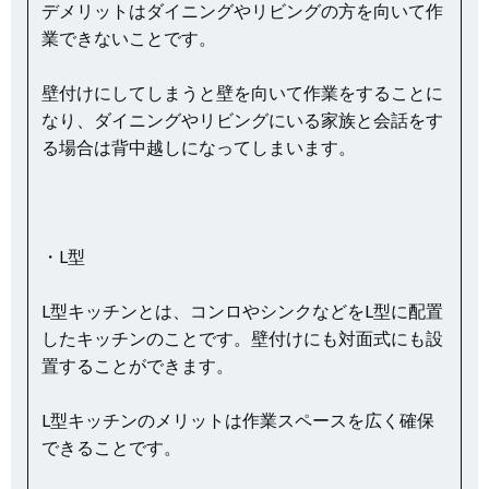
デメリットはダイニングやリビングの方を向いて作
業できないことです。
壁付けにしてしまうと壁を向いて作業をすることに
なり、ダイニングやリビングにいる家族と会話をす
る場合は背中越しになってしまいます。
・L型
L型キッチンとは、コンロやシンクなどをL型に配置
したキッチンのことです。壁付けにも対面式にも設
置することができます。
L型キッチンのメリットは作業スペースを広く確保
できることです。