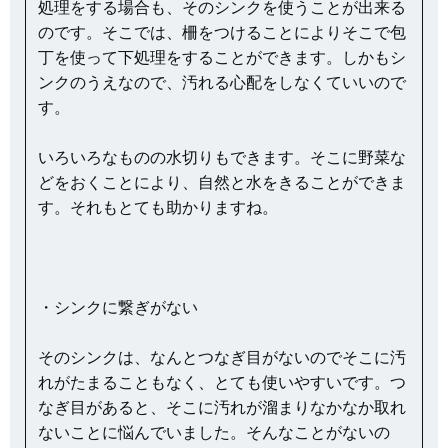
処理をする場合も、そのシンクを使うことが出来る
のです。そこでは、柵をつけることによりそこで包
丁を使って下処理をすることができます。しかもシ
ンクのうえなので、汚れる心配をしなくていいので
す。
いろいろなものの水切りもできます。そこに野菜な
どをおくことにより、自然と水をきることができま
す。それもとても助かりますね。
・シンクに繋ぎがない
そのシンクは、なんとつなぎ目がないのでそこに汚
れがたまることもなく、とても使いやすいです。つ
なぎ目があると、そこに汚れが溜まりなかなか取れ
ないことに悩んでいました。そんなことがないの