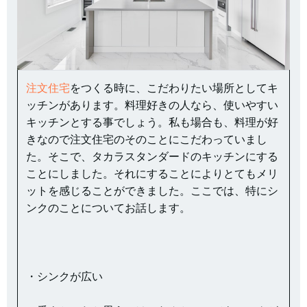
注文住宅
をつくる時に、こだわりたい場所としてキ
ッチンがあります。料理好きの人なら、使いやすい
キッチンとする事でしょう。私も場合も、料理が好
きなので注文住宅のそのことにこだわっていまし
た。そこで、タカラスタンダードのキッチンにする
ことにしました。それにすることによりとてもメリ
ットを感じることができました。ここでは、特にシ
ンクのことについてお話します。
・シンクが広い