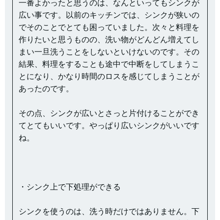
一番よかったと思うのは、なんといってもシンクが
広い事です。以前のキッチンでは、シンクが狭いの
でそのことでとても困っていました。次々と料理を
作りたいと思うものの、洗い物がどんどん増えてし
まい一旦洗うことをしないといけないのです。その
結果、料理をすることも途中で中断をしてしまうこ
とになり、かなり時間のロスを感じてしまうことが
あったのです。
その点、シンクが広いとさっと片付けることができ
てとてもいいです。やっぱり広いシンクがいいです
ね。
・シンク上で下処理ができる
シンクを使うのは、洗う時だけではありません。下