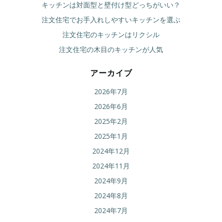
ー
ー
キッチンは対面型と壁付け型どっちがいい？
注文住宅でお手入れしやすいキッチンを選ぶ
シ
シ
注文住宅のキッチンはリクシル
ョ
ョ
注文住宅の木目のキッチンが人気
ン
ン
アーカイブ
2026年7月
2026年6月
2025年2月
2025年1月
2024年12月
2024年11月
2024年9月
2024年8月
2024年7月