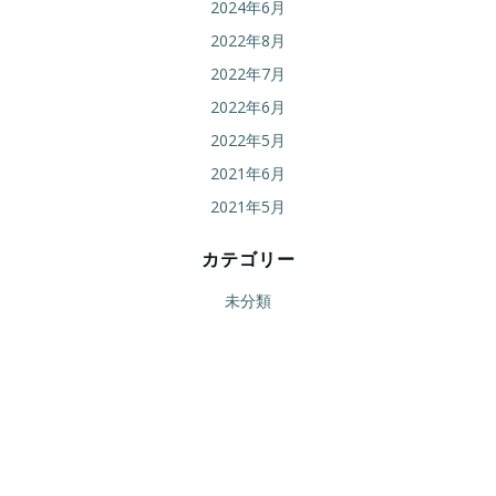
2024年6月
2022年8月
2022年7月
2022年6月
2022年5月
2021年6月
2021年5月
カテゴリー
未分類