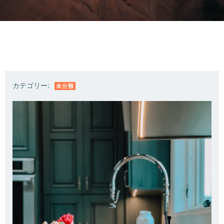
カテゴリー:
未分類