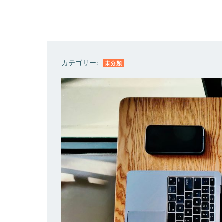
カテゴリー:
未分類