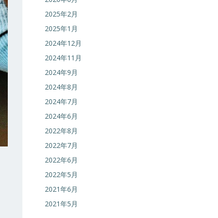
2025年2月
2025年1月
2024年12月
2024年11月
2024年9月
2024年8月
2024年7月
2024年6月
2022年8月
2022年7月
2022年6月
2022年5月
2021年6月
2021年5月