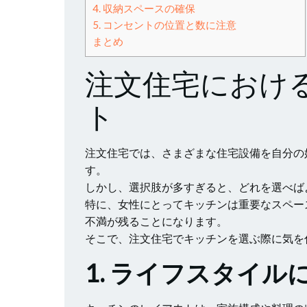
4. 収納スペースの確保
5. コンセントの位置と数に注意
まとめ
注文住宅におけ
ト
注文住宅では、さまざまな住宅設備を自分の
す。
しかし、選択肢が多すぎると、どれを選べば
特に、女性にとってキッチンは重要なスペー
不満が残ることになります。
そこで、注文住宅でキッチンを選ぶ際に気を
1. ライフスタイ