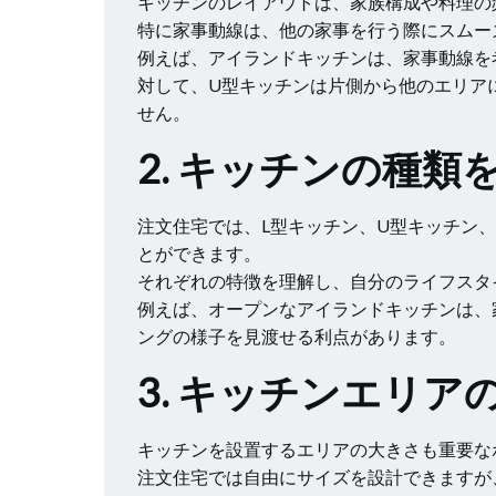
キッチンのレイアウトは、家族構成や料理の
特に家事動線は、他の家事を行う際にスムー
例えば、アイランドキッチンは、家事動線を
対して、U型キッチンは片側から他のエリア
せん。
2. キッチンの種類
注文住宅では、L型キッチン、U型キッチン
とができます。
それぞれの特徴を理解し、自分のライフスタ
例えば、オープンなアイランドキッチンは、
ングの様子を見渡せる利点があります。
3. キッチンエリ
キッチンを設置するエリアの大きさも重要な
注文住宅では自由にサイズを設計できますが