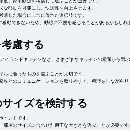
頻度、家事動線を考慮して選ぶことが重要です。
ズな移動を可能にし、快適性を向上させます。
考慮した場合に非常に優れた選択肢です。
に移動できないため、動線に不便を感じることがあるかもしれ
を考慮する
、アイランドキッチンなど、さまざまなキッチンの種類から選
イルに合ったものを選ぶことが大切です。
家族とのコミュニケーションを取りやすく、料理をしながらリ
アのサイズを検討する
ポイントです。
、部屋のサイズに合わせた適正な大きさを選ぶことが必要です