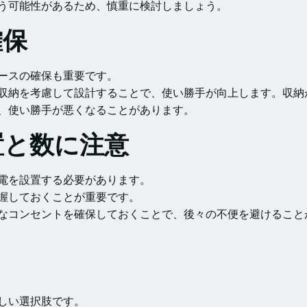
う可能性があるため、慎重に検討しましょう。
確保
ースの確保も重要です。
収納を考慮して設計することで、使い勝手が向上します。収納
、使い勝手が悪くなることがあります。
置と数に注意
電を設置する必要があります。
握しておくことが重要です。
なコンセントを確保しておくことで、後々の不便を避けること
しい選択肢です。