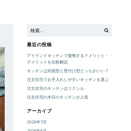
最近の投稿
アイランドキッチンで後悔する？メリット・
デメリットを比較解説
キッチンは対面型と壁付け型どっちがいい？
注文住宅でお手入れしやすいキッチンを選ぶ
注文住宅のキッチンはリクシル
注文住宅の木目のキッチンが人気
アーカイブ
2026年7月
2026年6月