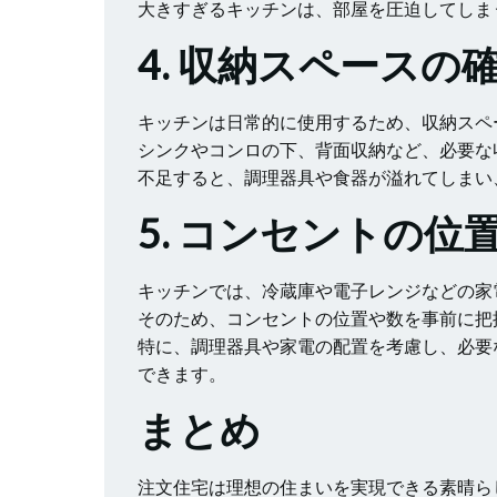
大きすぎるキッチンは、部屋を圧迫してしま
4. 収納スペースの
キッチンは日常的に使用するため、収納スペ
シンクやコンロの下、背面収納など、必要な
不足すると、調理器具や食器が溢れてしまい
5. コンセントの位
キッチンでは、冷蔵庫や電子レンジなどの家
そのため、コンセントの位置や数を事前に把
特に、調理器具や家電の配置を考慮し、必要
できます。
まとめ
注文住宅は理想の住まいを実現できる素晴ら