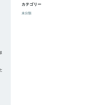
カテゴリー
未分類
ま
と