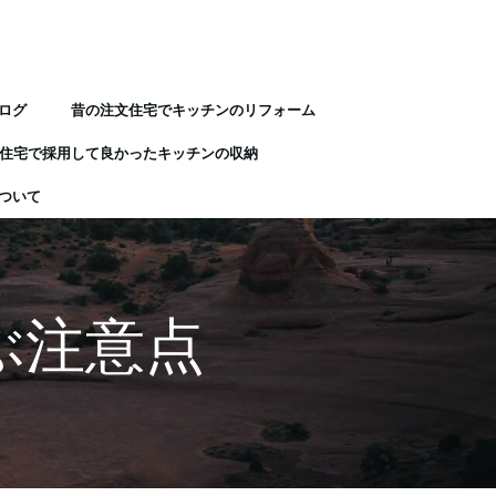
ログ
昔の注文住宅でキッチンのリフォーム
住宅で採用して良かったキッチンの収納
ついて
ぶ注意点