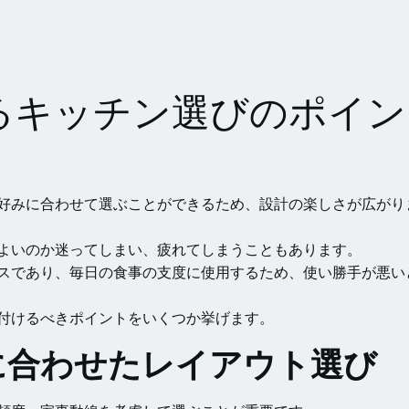
るキッチン選びのポイン
好みに合わせて選ぶことができるため、設計の楽しさが広がり
よいのか迷ってしまい、疲れてしまうこともあります。
スであり、毎日の食事の支度に使用するため、使い勝手が悪い
付けるべきポイントをいくつか挙げます。
ルに合わせたレイアウト選び