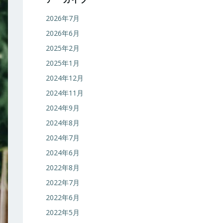
2026年7月
2026年6月
2025年2月
2025年1月
2024年12月
2024年11月
2024年9月
2024年8月
2024年7月
2024年6月
2022年8月
2022年7月
2022年6月
2022年5月