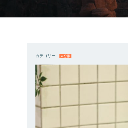
カテゴリー:
未分類