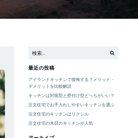
最近の投稿
アイランドキッチンで後悔する？メリット・
デメリットを比較解説
キッチンは対面型と壁付け型どっちがいい？
注文住宅でお手入れしやすいキッチンを選ぶ
注文住宅のキッチンはリクシル
注文住宅の木目のキッチンが人気
アーカイブ