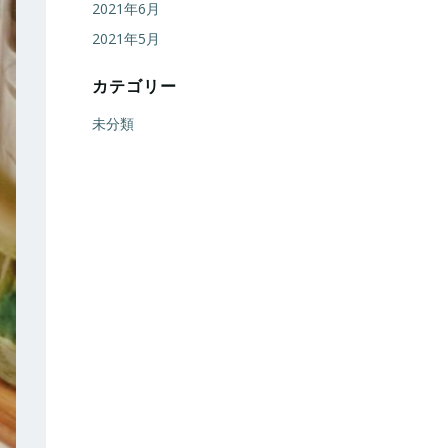
2021年6月
2021年5月
カテゴリー
未分類