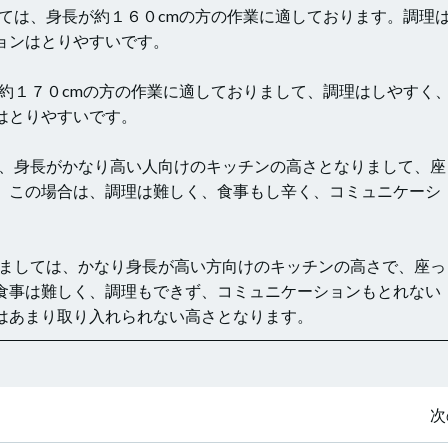
しては、身長が約１６０cmの方の作業に適しております。調理
ョンはとりやすいです。
長約１７０cmの方の作業に適しておりまして、調理はしやすく
はとりやすいです。
は、身長がかなり高い人向けのキッチンの高さとなりまして、座
。この場合は、調理は難しく、食事もし辛く、コミュニケーシ
きましては、かなり身長が高い方向けのキッチンの高さで、座っ
食事は難しく、調理もできず、コミュニケーションもとれない
はあまり取り入れられない高さとなります。
投
次