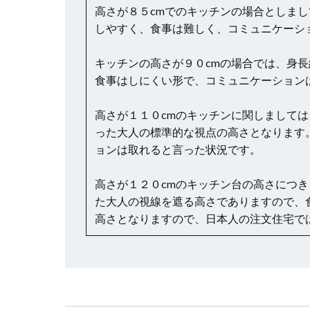
高さが８５cmでのキッチンの場合としま
しやすく、食事は難しく、コミュニケーシ
キッチンの高さが９０cmの場合では、身
食事はしにくい形で、コミュニケーション
高さが１１０cmのキッチンに関しまして
った大人の標準的な視点の高さとなります
ョンは取れると言った状況です。
高さが１２０cmのキッチン台の高さにつ
た大人の視線を遮る高さでありますので、
高さとなりますので、日本人の注文住宅で