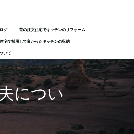
ログ
昔の注文住宅でキッチンのリフォーム
住宅で採用して良かったキッチンの収納
ついて
夫につい