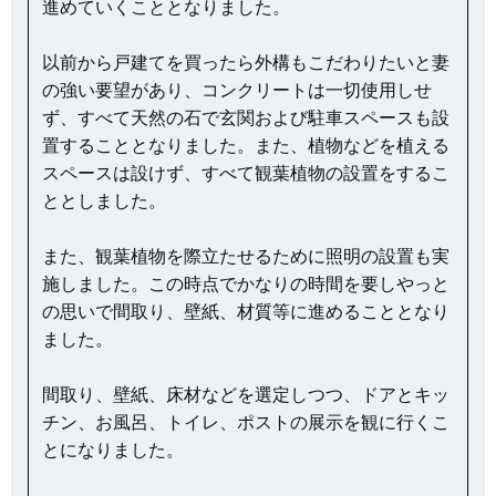
進めていくこととなりました。
以前から戸建てを買ったら外構もこだわりたいと妻
の強い要望があり、コンクリートは一切使用しせ
ず、すべて天然の石で玄関および駐車スペースも設
置することとなりました。また、植物などを植える
スペースは設けず、すべて観葉植物の設置をするこ
ととしました。
また、観葉植物を際立たせるために照明の設置も実
施しました。この時点でかなりの時間を要しやっと
の思いで間取り、壁紙、材質等に進めることとなり
ました。
間取り、壁紙、床材などを選定しつつ、ドアとキッ
チン、お風呂、トイレ、ポストの展示を観に行くこ
とになりました。