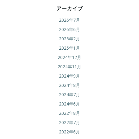
ン
ン
アーカイブ
2026年7月
2026年6月
2025年2月
2025年1月
2024年12月
2024年11月
2024年9月
2024年8月
2024年7月
2024年6月
2022年8月
2022年7月
2022年6月