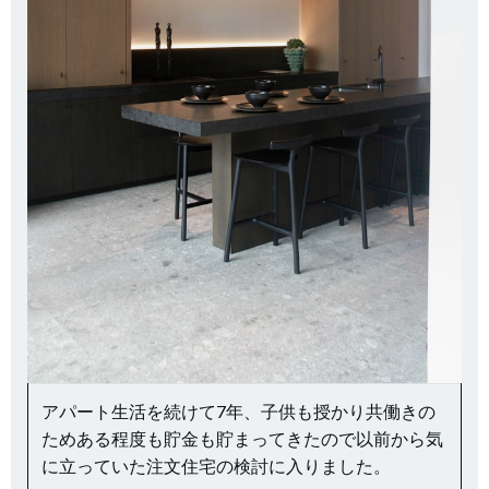
アパート生活を続けて7年、子供も授かり共働きの
ためある程度も貯金も貯まってきたので以前から気
に立っていた注文住宅の検討に入りました。