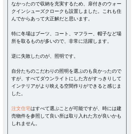
なかったので収納を充実するため、扉付きのウォー
クインシューズクロークも設置しました。これも住
んでからあって大正解だと思います。
特に冬場はブーツ、コート、マフラー、帽子など場
所を取るものが多いので、非常に活躍します。
逆に失敗したのが、照明です。
自分たちのこだわりの照明を選ぶのも良かったので
すが、すべてダウンライトにした方がすっきりして
インテリアがより映える空間作りができると感じま
した。
注文住宅
はすべて選ぶことが可能ですが、時には建
売物件を参照して良い所は取り入れた方が良いかも
しれません。