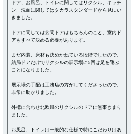
ドア、お風呂、トイレに関してはリクシル、キッチ
ン、洗面に関してはタカラスタンダードから見にい
きました。
ドアに関しては玄関ドアはもちろんのこと、室内ド
アもすべて決める必要があります。
まだ内装、床材も決めかねている段階でしたので、
結局ドアだけでリクシルの展示場に5回は足を運ぶ
ことになりました。
展示場の手配は工務店の方がしてくださったので、
非常に助かりました。
外構に合わせ北欧風のリクシルのドアに無事きまり
ました。
お風呂、トイレは一般的な仕様で特にこだわりはあ