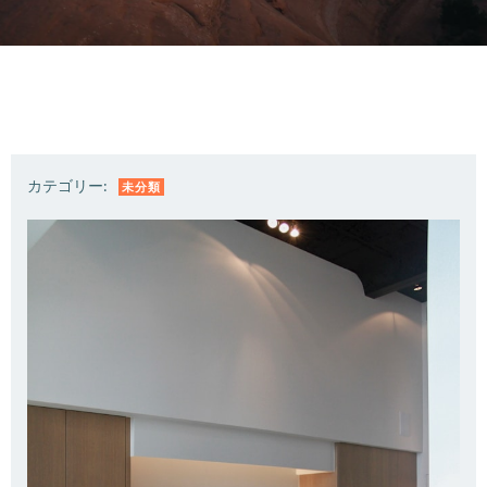
カテゴリー:
未分類