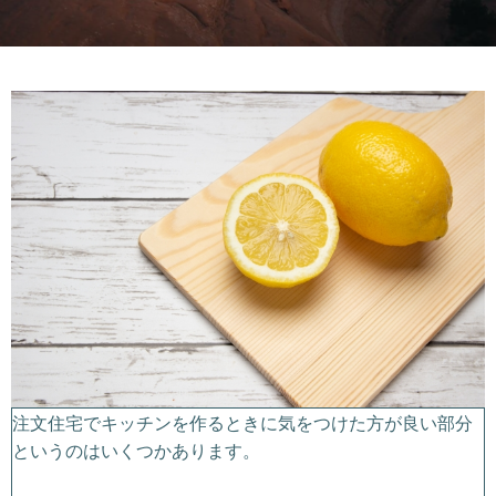
注文住宅でキッチンを作るときに気をつけた方が良い部分
というのはいくつかあります。